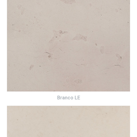
Branco LE