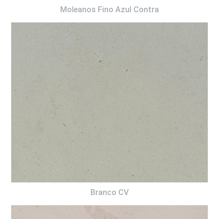
Moleanos Fino Azul Contra
Branco CV