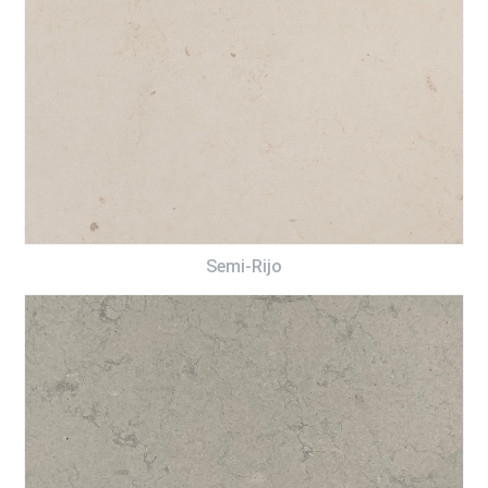
Semi-Rijo