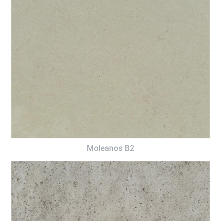
Moleanos B2