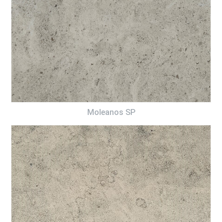
Moleanos SP