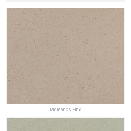
Moleanos Fino