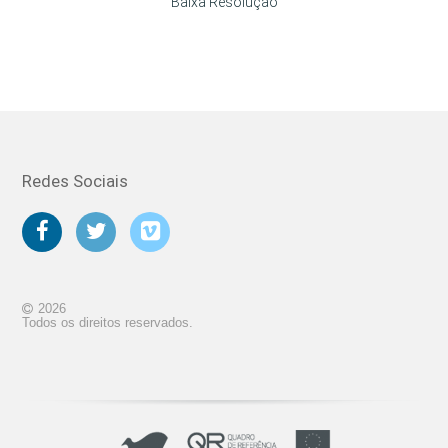
Baixa Resolução
Redes Sociais
2026
Todos os direitos reservados.