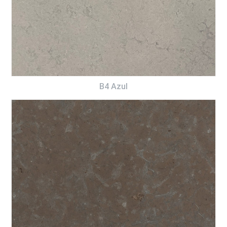
B4 Azul