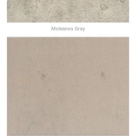
Moleanos Gray